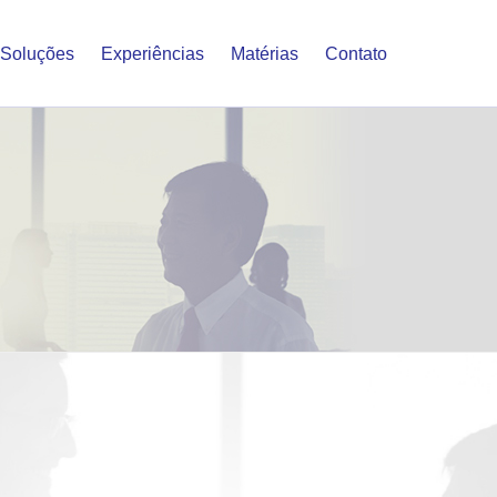
Soluções
Experiências
Matérias
Contato